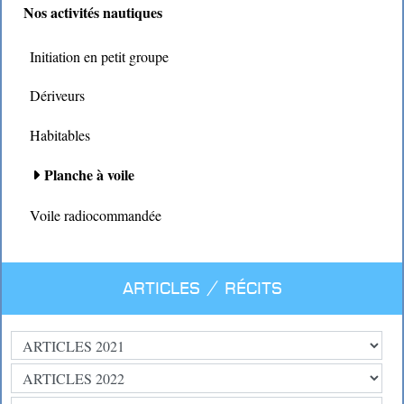
Nos activités nautiques
Initiation en petit groupe
Dériveurs
Habitables
Planche à voile
Voile radiocommandée
Articles / Récits