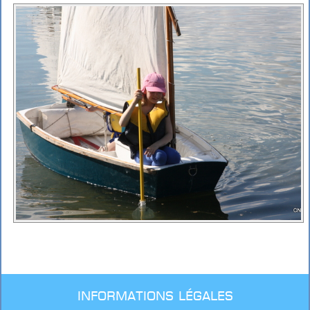
Informations légales