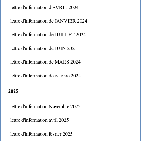
lettre d'information d'AVRIL 2024
lettre d'information de JANVIER 2024
lettre d'information de JUILLET 2024
lettre d'information de JUIN 2024
lettre d'information de MARS 2024
lettre d'information de octobre 2024
2025
lettre d'information Novembre 2025
lettre d'information avril 2025
lettre d'information fevrier 2025