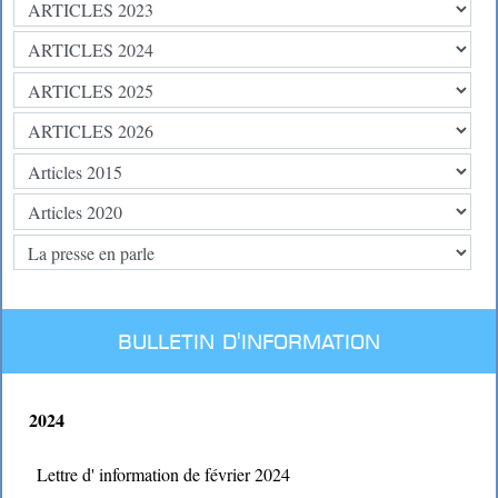
BULLETIN D'INFORMATION
2024
Lettre d' information de février 2024