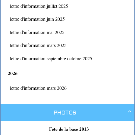
lettre d'information juillet 2025
lettre d'information juin 2025
lettre d'information mai 2025
lettre d'information mars 2025
lettre d'information septembre octobre 2025
2026
lettre d'information mars 2026
Photos

Fête de la base 2013