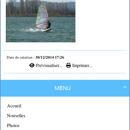
30/12/2014 17:26
Date de création :
Prévisualiser...
Imprimer...
Menu

Accueil
Nouvelles
Photos