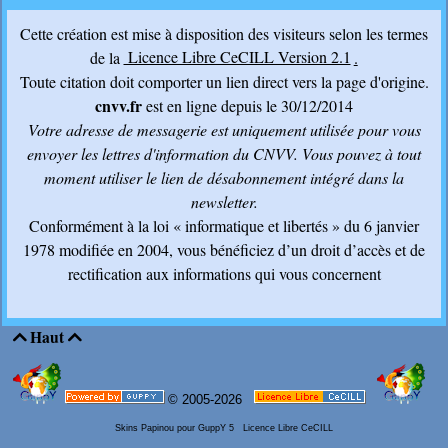
Cette création est mise à disposition des visiteurs selon les termes
de la
Licence Libre CeCILL Version 2.1
.
Toute citation doit comporter un lien direct vers la page d'origine.
cnvv.fr
est en ligne depuis le 30/12/2014
Votre adresse de messagerie est uniquement utilisée pour vous
envoyer les lettres d'information du CNVV
. Vous pouvez à tout
moment utiliser le lien de désabonnement intégré dans la
newsletter.
Conformément à la loi « informatique et libertés » du 6 janvier
1978 modifiée en 2004, vous bénéficiez d’un droit d’accès et de
rectification aux informations qui vous concernent
Haut


© 2005-2026
Skins Papinou pour GuppY 5
Licence Libre CeCILL