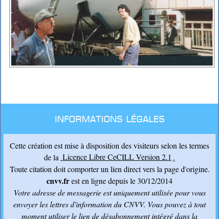
Informations légales
Cette création est mise à disposition des visiteurs selon les termes
de la
Licence Libre CeCILL Version 2.1
.
Toute citation doit comporter un lien direct vers la page d'origine.
cnvv.fr
est en ligne depuis le 30/12/2014
Votre adresse de messagerie est uniquement utilisée pour vous
envoyer les lettres d'information du CNVV
. Vous pouvez à tout
moment utiliser le lien de désabonnement intégré dans la