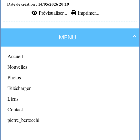
14/05/2026 20:19
Date de création :
Prévisualiser...
Imprimer...
Menu

Accueil
Nouvelles
Photos
Télécharger
Liens
Contact
pierre_bertocchi