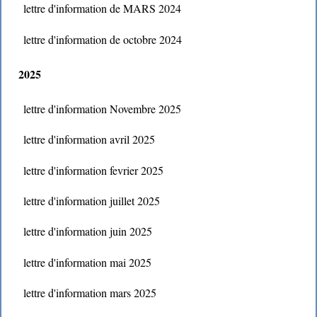
lettre d'information de MARS 2024
lettre d'information de octobre 2024
2025
lettre d'information Novembre 2025
lettre d'information avril 2025
lettre d'information fevrier 2025
lettre d'information juillet 2025
lettre d'information juin 2025
lettre d'information mai 2025
lettre d'information mars 2025