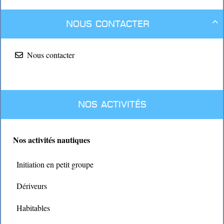
Nous contacter

Nous contacter
Nos activités
Nos activités nautiques
Initiation en petit groupe
Dériveurs
Habitables