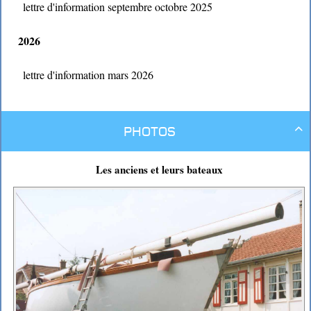
lettre d'information septembre octobre 2025
2026
lettre d'information mars 2026
Photos

Les anciens et leurs bateaux