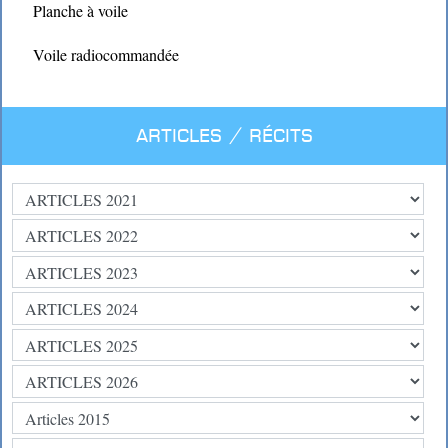
Planche à voile
Voile radiocommandée
Articles / Récits