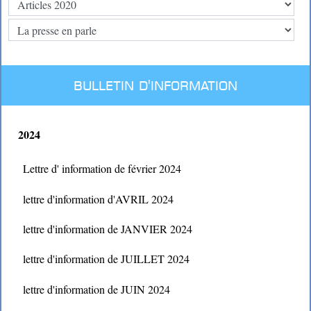
BULLETIN D'INFORMATION
2024
Lettre d' information de février 2024
lettre d'information d'AVRIL 2024
lettre d'information de JANVIER 2024
lettre d'information de JUILLET 2024
lettre d'information de JUIN 2024