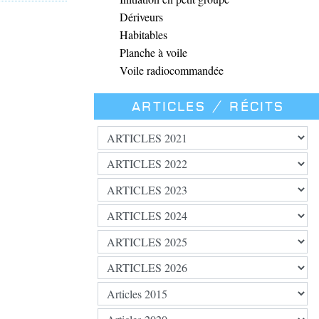
Dériveurs
Habitables
Planche à voile
Voile radiocommandée
Articles / Récits