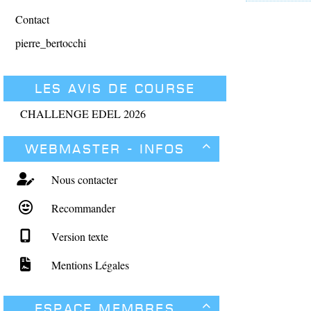
Contact
pierre_bertocchi
Les avis de course
CHALLENGE EDEL 2026
Webmaster - Infos

Nous contacter
Recommander
Version texte
Mentions Légales
Espace membres
