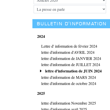
BULLETIN D'INFORMATION
2024
Lettre d' information de février 2024
lettre d'information d'AVRIL 2024
lettre d'information de JANVIER 2024
lettre d'information de JUILLET 2024
lettre d'information de JUIN 2024
lettre d'information de MARS 2024
lettre d'information de octobre 2024
2025
lettre d'information Novembre 2025
lettre d'information avril 2025