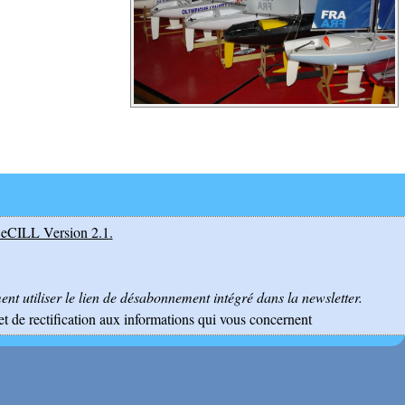
eCILL Version 2.1
.
nt utiliser le lien de désabonnement intégré dans la newsletter.
et de rectification aux informations qui vous concernent