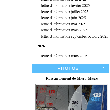
lettre d'information fevrier 2025
lettre d'information juillet 2025
lettre d'information juin 2025
lettre d'information mai 2025
lettre d'information mars 2025
lettre d'information septembre octobre 2025
2026
lettre d'information mars 2026
Photos

Rassemblement de Micro-Magic